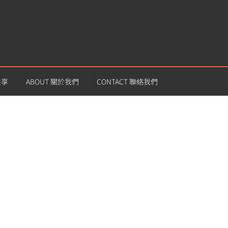
共享
ABOUT 關於我們
CONTACT 聯絡我們