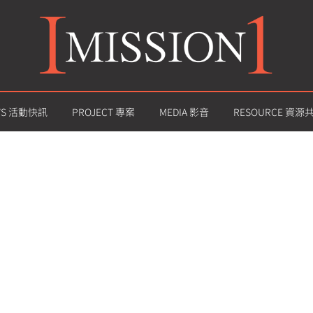
WS 活動快訊
PROJECT 專案
MEDIA 影音
RESOURCE 資源