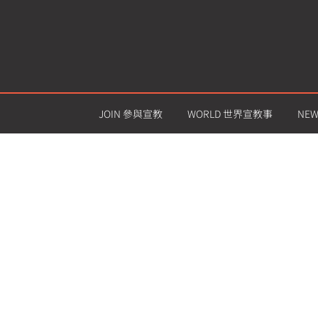
JOIN 參與宣教
WORLD 世界宣教事
NE