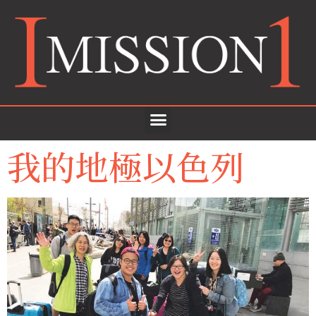
我的地極以色列