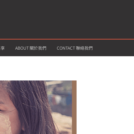
共享
ABOUT 關於我們
CONTACT 聯絡我們