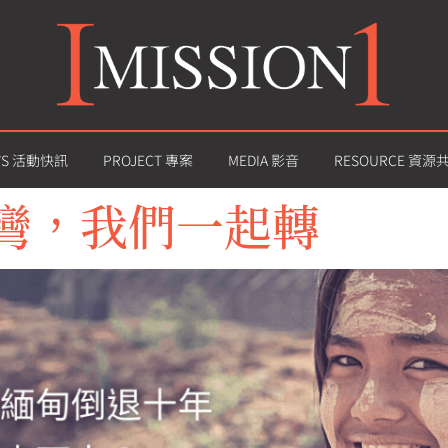
WS 活動快訊
PROJECT 專案
MEDIA 影音
RESOURCE 資源
彎，我們一起轉