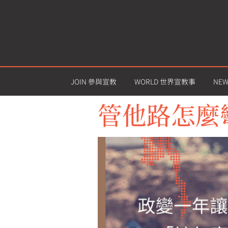
JOIN 參與宣教
WORLD 世界宣教事
NE
管他路怎麼