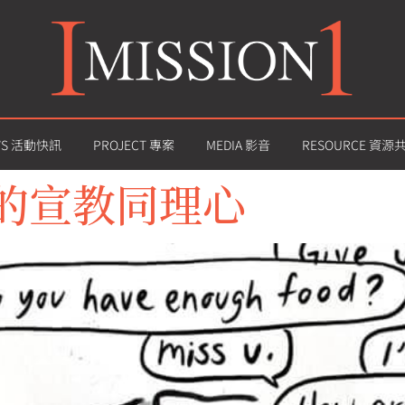
WS 活動快訊
PROJECT 專案
MEDIA 影音
RESOURCE 資源
的宣教同理心