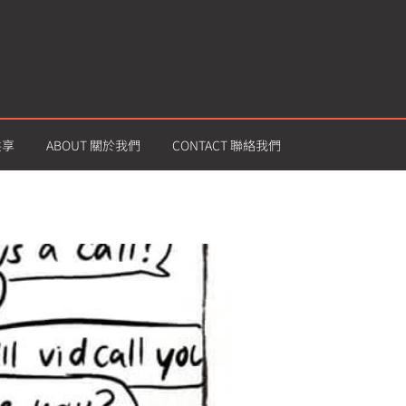
共享
ABOUT 關於我們
CONTACT 聯絡我們