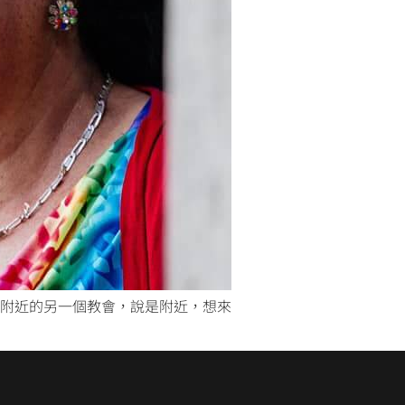
附近的另一個教會，說是附近，想來