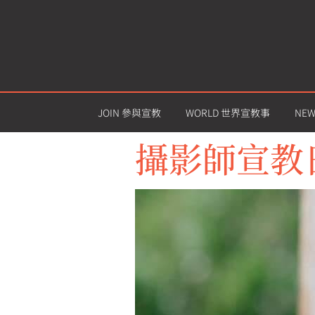
JOIN 參與宣教
WORLD 世界宣教事
NE
攝影師宣教