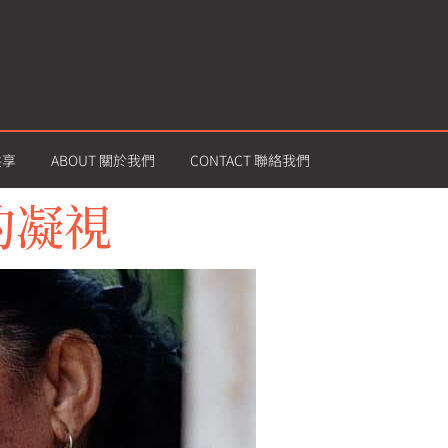
共享
ABOUT 關於我們
CONTACT 聯絡我們
的凝視