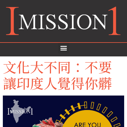
文化大不同：不要
讓印度人覺得你髒