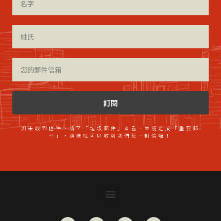
訂閱
如未收到信件，請至「垃圾郵件」查看，並設定成「重要郵
件」，這樣就可以收到我們每一封信囉！