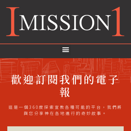
歡迎訂閱我們的電子
報
這是一個360度探索宣教各種可能的平台，
我們將
與您分享神在各地進行的奇妙故事。