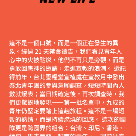
這不是一個口號，而是一個正在發生的異
象。經過 21 天禁食禱告，我們看見青年人
心中的火被點燃，他們不再只是旁觀，而是
勇敢回應神的邀請，走進宣教的浪潮。 還記
得前年，台北靈糧堂宣植處在宣教月中發出
泰北青年團的參與意願調查，短短時間內人
數就爆表；當日期確定後，再次調查時，我
們更驚訝地發現——第一批名單中，九成的
青年仍堅定要踏上這趟旅程。這不是一場短
暫的熱情，而是持續燃燒的回應。 這次的團
隊更是跨國界的組合：台灣、印尼、香港、