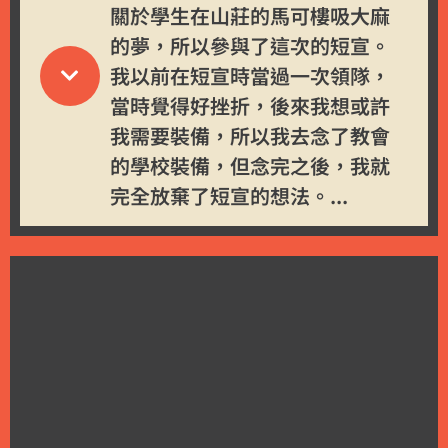
關於學生在山莊的馬可樓吸大麻
的夢，所以參與了這次的短宣。
我以前在短宣時當過一次領隊，
當時覺得好挫折，後來我想或許
我需要裝備，所以我去念了教會
的學校裝備，但念完之後，我就
完全放棄了短宣的想法。...