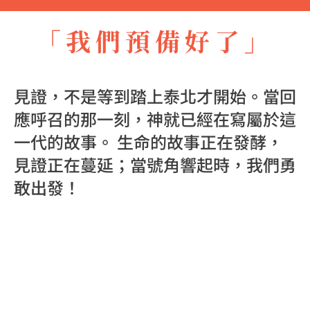
「我們預備好了」
見證，不是等到踏上泰北才開始。當回
應呼召的那一刻，神就已經在寫屬於這
一代的故事。 生命的故事正在發酵，
見證正在蔓延；當號角響起時，我們勇
敢出發！