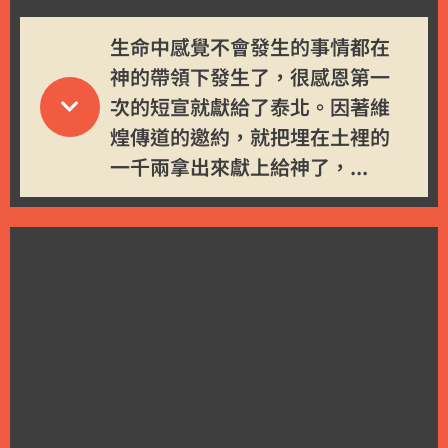
生命中感覺不會發生的事情都在
神的帶領下發生了，很感恩第一
次的短宣就獻給了泰北。因著維
煌傳道的邀約，就把埋在土裡的
一千兩拿出來獻上給神了，...