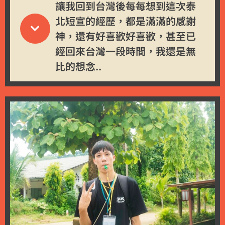
讓我回到台灣後每每想到這次泰
北短宣的經歷，都是滿滿的感謝
神，還有好喜歡好喜歡，甚至已
經回來台灣一段時間，我還是無
比的想念..