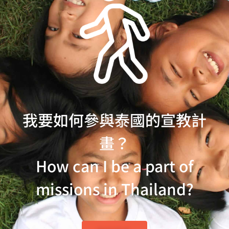
我要如何參與泰國的宣教計
畫？
How can I be a part of
missions in Thailand?