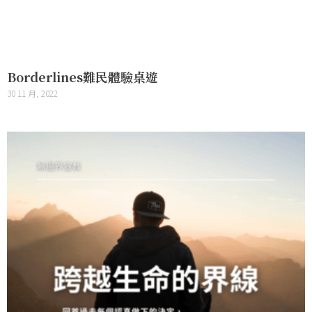
Borderlines難民體驗桌遊
30 11 月, 2022