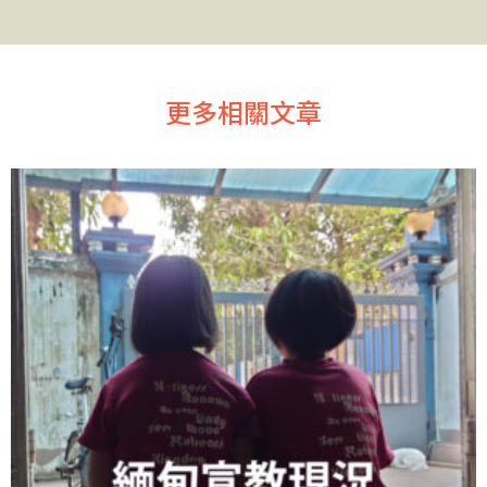
更多相關文章