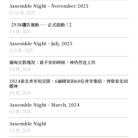
Assemble Night – November 2025
31 10 月, 2025
【938禱告運動——正式啟動！】
2 9 月, 2025
Assemble Night – July, 2025
12 6 月, 2025
緬甸宣教現況：最不安的時候，神仍然在工作
5 6 月, 2024
2024泰北青年短宣隊：6個國家的60位青年集結，齊聚泰北回
應神
4 6 月, 2024
Assemble Night – March, 2024
6 3 月, 2024
Assemble Night
1 6 月, 2023