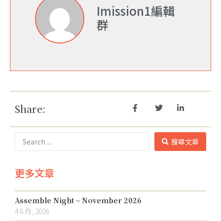
Imission1編輯
群
Share:
搜尋文章
更多文章
Assemble Night – November 2026
4 6 月, 2026