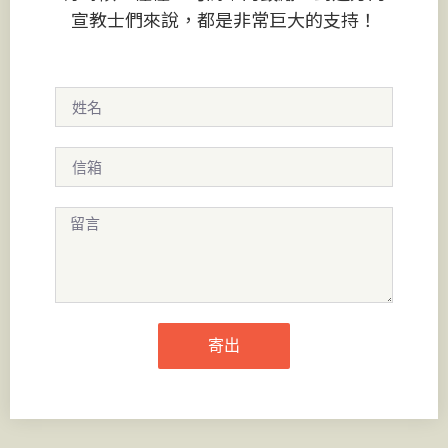
宣教士們來說，都是非常巨大的支持！
寄出