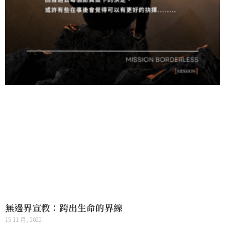
無邊界宣教：跨出生命的界線
15 11 月, 2022