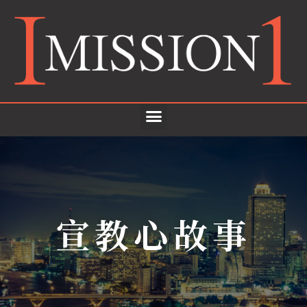
宣教心故事