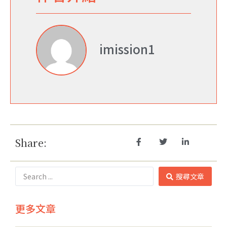
imission1
Share:
搜尋文章
更多文章