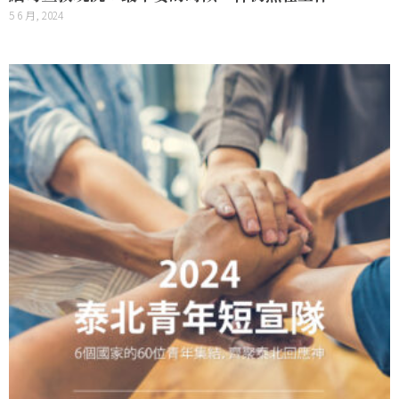
5 6 月, 2024