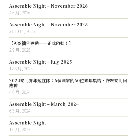
Assemble Night – November 2026
4 6 月, 2026
Assemble Night – November 2025
31 10 月, 2025
【938禱告運動——正式啟動！】
2 9 月, 2025
Assemble Night – July, 2025
12 6 月, 2025
2024泰北青年短宣隊：6個國家的60位青年集結，齊聚泰北回
應神
4 6 月, 2024
Assemble Night – March, 2024
6 3 月, 2024
Assemble Night
1 6 月, 2023