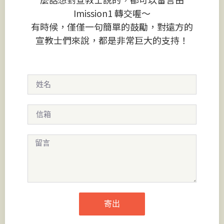
Imission1 轉交喔～
有時候，僅僅一句簡單的鼓勵，對遠方的
宣教士們來說，都是非常巨大的支持！
寄出