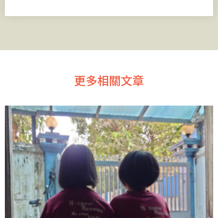
更多相關文章