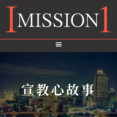
宣教心故事