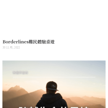
Borderlines難民體驗桌遊
30 11 月, 2022