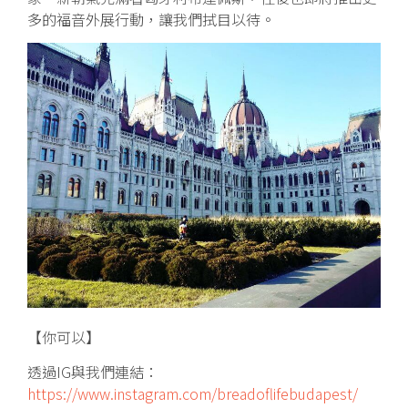
多的福音外展行動，讓我們拭目以待。
【你可以】
透過IG與我們連結：
https://www.instagram.com/breadoflifebudapest/