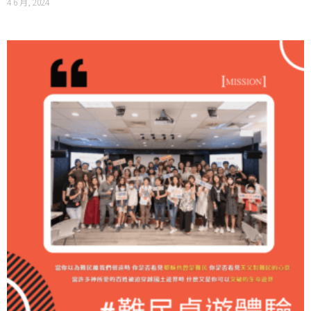
4 6 月, 2024