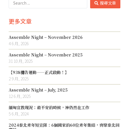
搜尋文章
更多文章
Assemble Night – November 2026
4 6 月, 2026
Assemble Night – November 2025
31 10 月, 2025
【938禱告運動——正式啟動！】
2 9 月, 2025
Assemble Night – July, 2025
12 6 月, 2025
緬甸宣教現況：最不安的時候，神仍然在工作
5 6 月, 2024
2024泰北青年短宣隊：6個國家的60位青年集結，齊聚泰北回