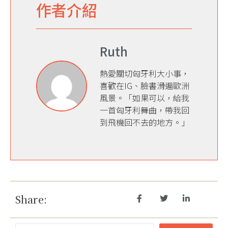
作者介紹
Ruth
熱愛關切匈牙利大小事，
喜歡在IG、臉書滑遍歐洲
風景。「如果可以，給我
一首匈牙利舞曲，帶我回
到飛機回不去的地方。」
Share: