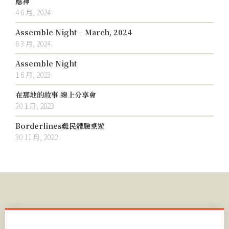
應神
4 6 月, 2024
Assemble Night – March, 2024
6 3 月, 2024
Assemble Night
1 6 月, 2023
在那地的故事 線上分享會
30 1 月, 2023
Borderlines難民體驗桌遊
30 11 月, 2022