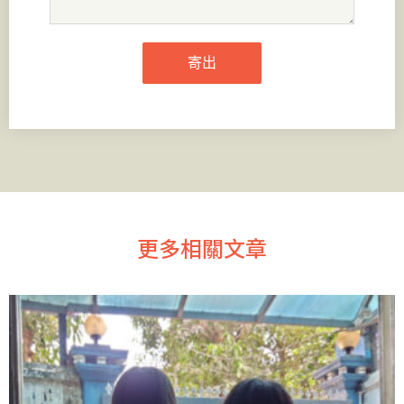
寄出
更多相關文章