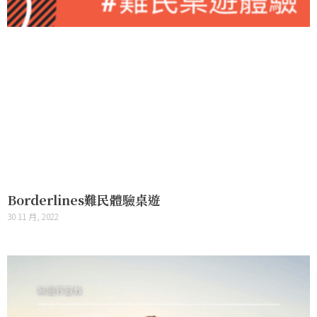
Borderlines難民體驗桌遊
30 11 月, 2022