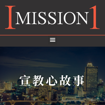
宣教心故事