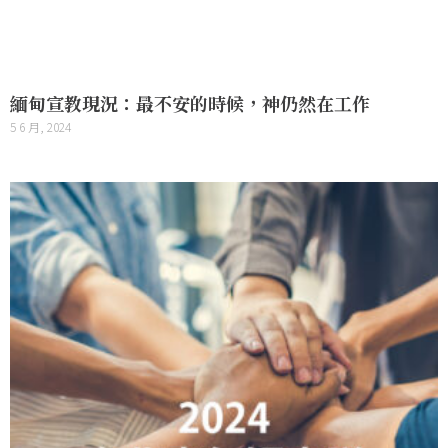
緬甸宣教現況：最不安的時候，神仍然在工作
5 6 月, 2024