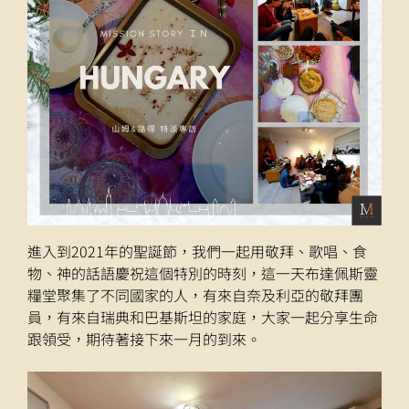
進入到2021年的聖誕節，我們一起用敬拜、歌唱、食
物、神的話語慶祝這個特別的時刻，這一天布達佩斯靈
糧堂聚集了不同國家的人，有來自奈及利亞的敬拜團
員，有來自瑞典和巴基斯坦的家庭，大家一起分享生命
跟領受，期待著接下來一月的到來。