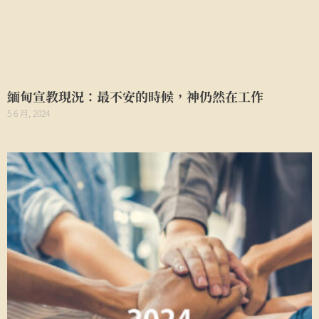
緬甸宣教現況：最不安的時候，神仍然在工作
5 6 月, 2024