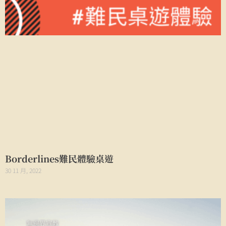
Borderlines難民體驗桌遊
30 11 月, 2022