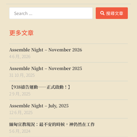
搜尋文章
更多文章
Assemble Night – November 2026
4 6 月, 2026
Assemble Night – November 2025
31 10 月, 2025
【938禱告運動——正式啟動！】
2 9 月, 2025
Assemble Night – July, 2025
12 6 月, 2025
緬甸宣教現況：最不安的時候，神仍然在工作
5 6 月, 2024