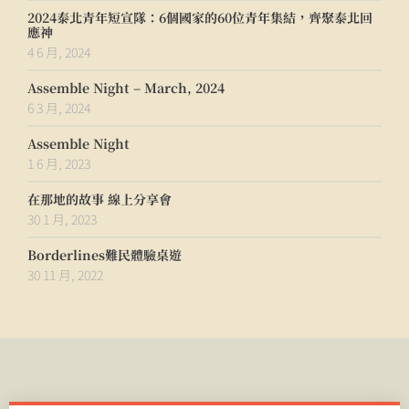
2024泰北青年短宣隊：6個國家的60位青年集結，齊聚泰北回
應神
4 6 月, 2024
Assemble Night – March, 2024
6 3 月, 2024
Assemble Night
1 6 月, 2023
在那地的故事 線上分享會
30 1 月, 2023
Borderlines難民體驗桌遊
30 11 月, 2022