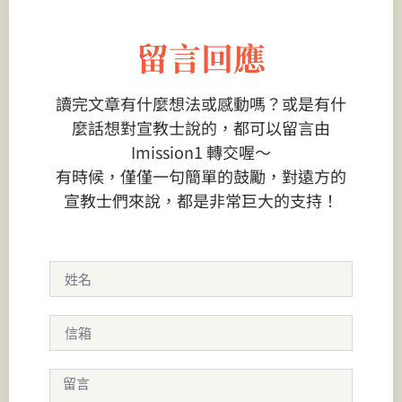
留言回應
讀完文章有什麼想法或感動嗎？或是有什
麼話想對宣教士說的，都可以留言由
Imission1 轉交喔～
有時候，僅僅一句簡單的鼓勵，對遠方的
宣教士們來說，都是非常巨大的支持！