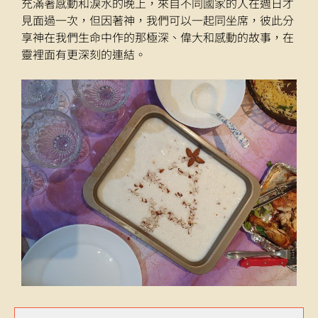
充滿著感動和淚水的晚上，來自不同國家的人在週日才
見面過一次，但因著神，我們可以一起同坐席，彼此分
享神在我們生命中作的那極深、偉大和感動的故事，在
靈裡面有更深刻的連結。