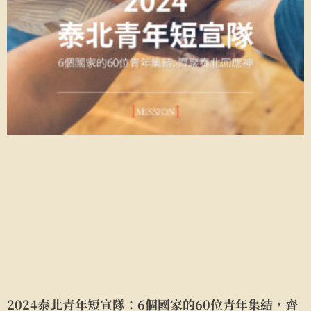
2024泰北青年短宣隊：6個國家的60位青年集結，齊