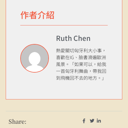
作者介紹
Ruth Chen
熱愛關切匈牙利大小事，
喜歡在IG、臉書滑遍歐洲
風景。「如果可以，給我
一首匈牙利舞曲，帶我回
到飛機回不去的地方。」
Share: