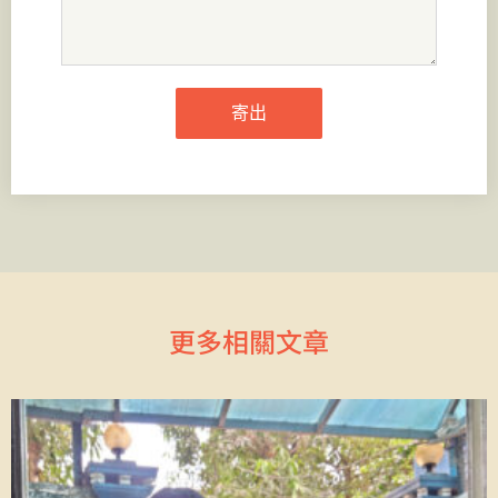
寄出
更多相關文章