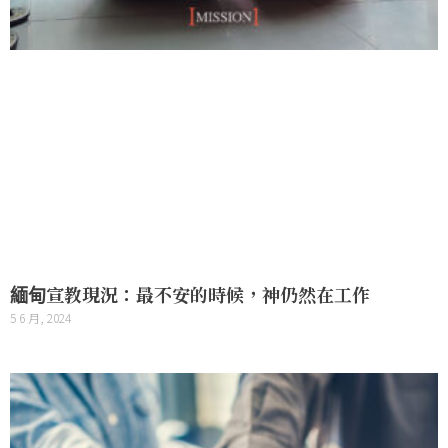
緬甸宣教現況：最不安的時候，神仍然在工作
5 6 月, 2024