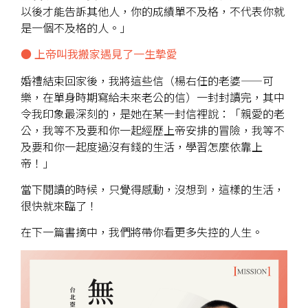
以後才能告訴其他人，你的成績單不及格，不代表你就
是一個不及格的人。」
● 上帝叫我搬家遇見了一生摯愛
婚禮結束回家後，我將這些信（楊右任的老婆——可
樂，在單身時期寫給未來老公的信）一封封讀完，其中
令我印象最深刻的，是她在某一封信裡說：「親愛的老
公，我等不及要和你一起經歷上帝安排的冒險，我等不
及要和你一起度過沒有錢的生活，學習怎麼依靠上
帝！」
當下閱讀的時候，只覺得感動，沒想到，這樣的生活，
很快就來臨了！
在下一篇書摘中，我們將帶你看更多失控的人生。