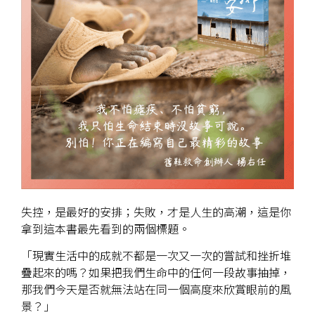
失控，是最好的安排；失敗，才是人生的高潮，這是你
拿到這本書最先看到的兩個標題。
「現實生活中的成就不都是一次又一次的嘗試和挫折堆
疊起來的嗎？如果把我們生命中的任何一段故事抽掉，
那我們今天是否就無法站在同一個高度來欣賞眼前的風
景？」