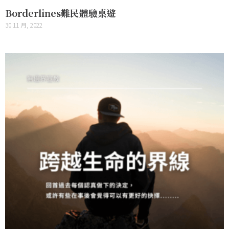
Borderlines難民體驗桌遊
30 11 月, 2022