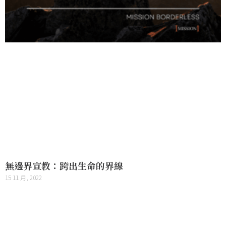
無邊界宣教：跨出生命的界線
15 11 月, 2022