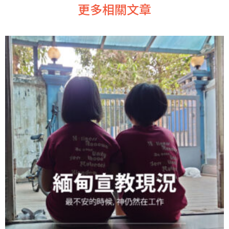
更多相關文章