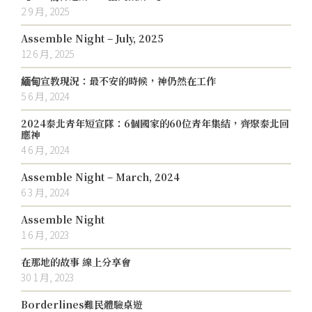
2 9 月, 2025
Assemble Night – July, 2025
12 6 月, 2025
緬甸宣教現況：最不安的時候，神仍然在工作
5 6 月, 2024
2024泰北青年短宣隊：6個國家的60位青年集結，齊聚泰北回
應神
4 6 月, 2024
Assemble Night – March, 2024
6 3 月, 2024
Assemble Night
1 6 月, 2023
在那地的故事 線上分享會
30 1 月, 2023
Borderlines難民體驗桌遊