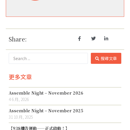
Share:
搜尋文章
更多文章
Assemble Night – November 2026
4 6 月, 2026
Assemble Night – November 2025
31 10 月, 2025
【938禱告運動——正式啟動！】