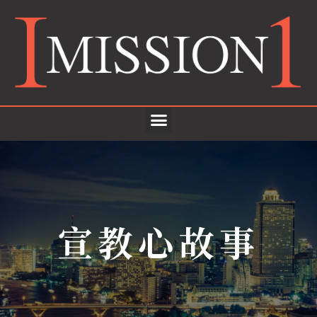
宣教心故事