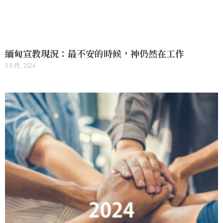
緬甸宣教現況：最不安的時候，神仍然在工作
5 6 月, 2024