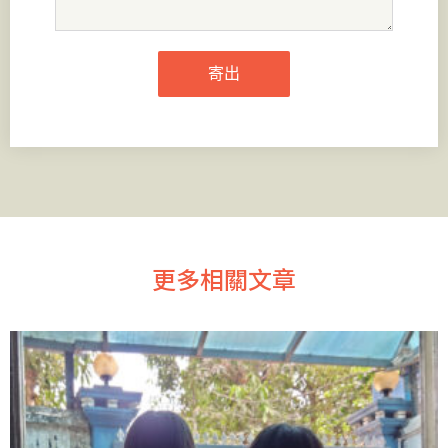
寄出
更多相關文章