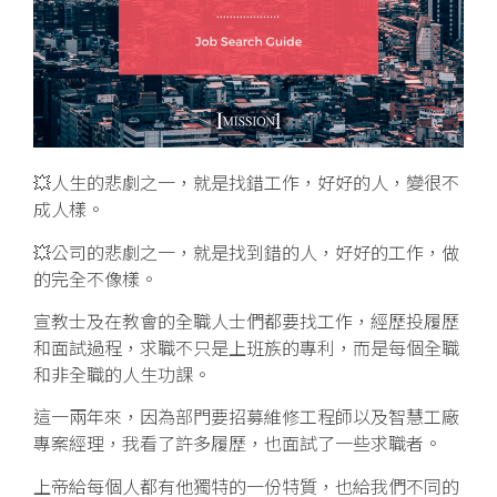
💥人生的悲劇之一，就是找錯工作，好好的人，變很不
成人樣。
💥公司的悲劇之一，就是找到錯的人，好好的工作，做
的完全不像樣。
宣教士及在教會的全職人士們都要找工作，經歷投履歷
和面試過程，求職不只是上班族的專利，而是每個全職
和非全職的人生功課。
這一兩年來，因為部門要招募維修工程師以及智慧工廠
專案經理，我看了許多履歷，也面試了一些求職者。
上帝給每個人都有他獨特的一份特質，也給我們不同的