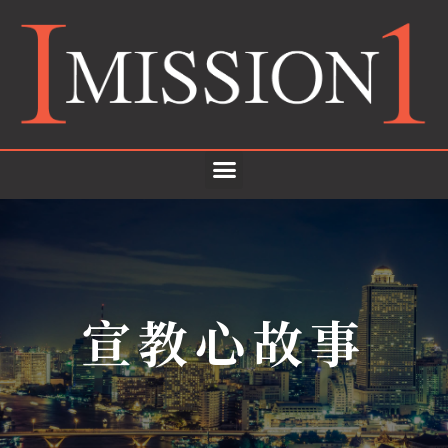
宣教心故事