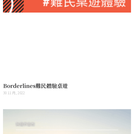
Borderlines難民體驗桌遊
30 11 月, 2022