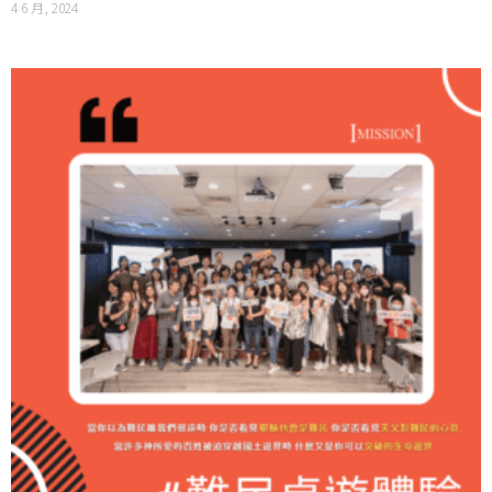
4 6 月, 2024