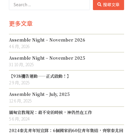
搜尋文章
更多文章
Assemble Night – November 2026
4 6 月, 2026
Assemble Night – November 2025
31 10 月, 2025
【938禱告運動——正式啟動！】
2 9 月, 2025
Assemble Night – July, 2025
12 6 月, 2025
緬甸宣教現況：最不安的時候，神仍然在工作
5 6 月, 2024
2024泰北青年短宣隊：6個國家的60位青年集結，齊聚泰北回