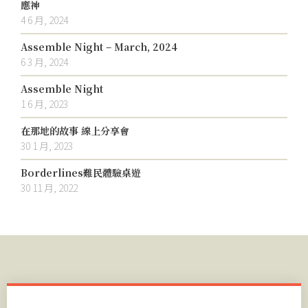
應神
4 6 月, 2024
Assemble Night – March, 2024
6 3 月, 2024
Assemble Night
1 6 月, 2023
在那地的故事 線上分享會
30 1 月, 2023
Borderlines難民體驗桌遊
30 11 月, 2022