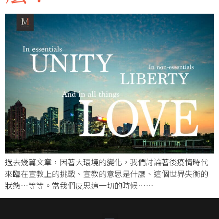
過去幾篇文章，因著大環境的變化，我們討論著後疫情時代
來臨在宣教上的挑戰、宣教的意思是什麼、這個世界失衡的
狀態…等等。當我們反思這一切的時候……