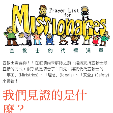
宣教士需要你！！在疫情尚未解除之前，繼續支持宣教士最
直接的方式，似乎就是禱告了！首先，讓我們為宣教士的
「事工」(Ministries) 、「理想」(Ideals) 、「安全」(Safety)
來禱告！
我們見證的是什
麼？