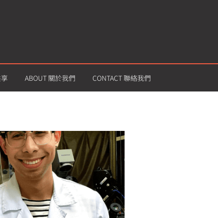
共享
ABOUT 關於我們
CONTACT 聯絡我們