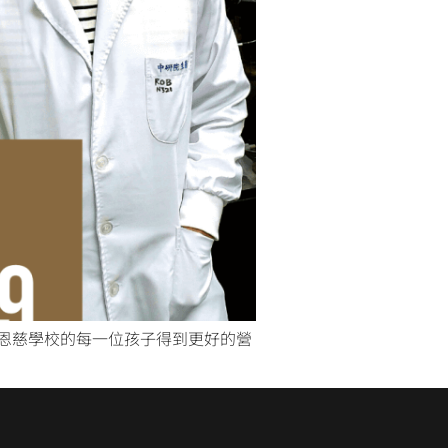
O恩慈學校的每一位孩子得到更好的營