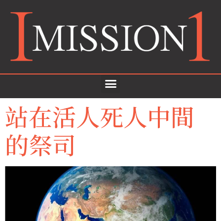
站在活人死人中間
的祭司