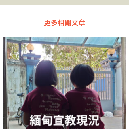
更多相關文章