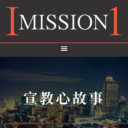
宣教心故事