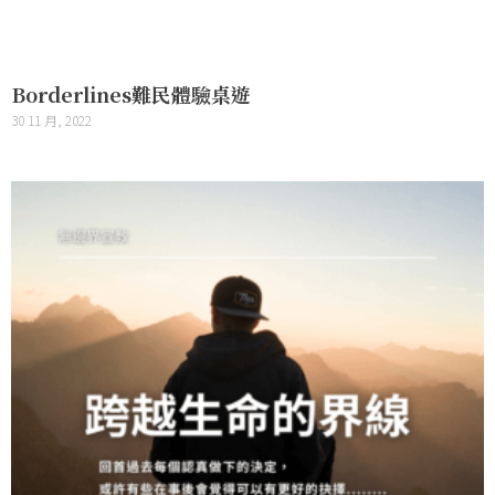
Borderlines難民體驗桌遊
30 11 月, 2022