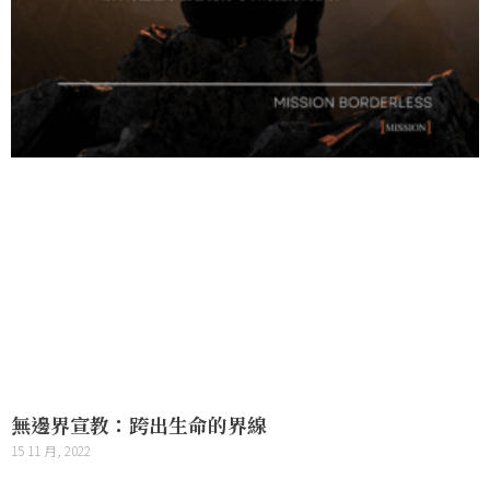
無邊界宣教：跨出生命的界線
15 11 月, 2022