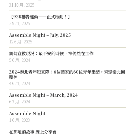
31 10 月, 2025
【938禱告運動——正式啟動！】
2 9 月, 2025
Assemble Night – July, 2025
12 6 月, 2025
緬甸宣教現況：最不安的時候，神仍然在工作
5 6 月, 2024
2024泰北青年短宣隊：6個國家的60位青年集結，齊聚泰北回
應神
4 6 月, 2024
Assemble Night – March, 2024
6 3 月, 2024
Assemble Night
1 6 月, 2023
在那地的故事 線上分享會