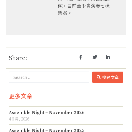
碗，目前至少會演奏七樣
樂器。
Share:
搜尋文章
更多文章
Assemble Night – November 2026
4 6 月, 2026
Assemble Night – November 2025