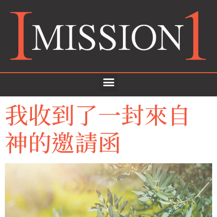
我收到了一封來自
神的邀請函