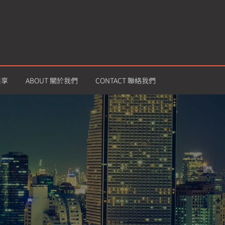
共享
ABOUT 關於我們
CONTACT 聯絡我們