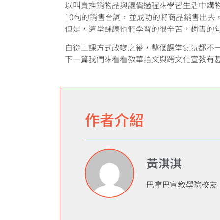
以叫賣推銷物品與議價過程來學習生活中購
10句的銷售台詞，並成功的將商品銷售出去
但是，這堂課讓他們學習的很辛苦，銷售的
自從上課方式改變之後，整個課堂氣氛都不一
下一篇我們來看看教華語文與跨文化宣教有甚
作者介紹
黃淇淇
巴拿巴宣教學院校友