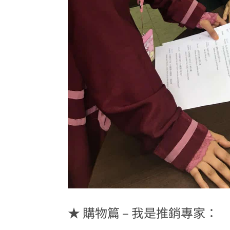
★ 購物篇 – 我是推銷專家：