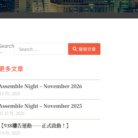
Search
搜尋文章
..
更多文章
Assemble Night – November 2026
4 6 月, 2026
Assemble Night – November 2025
31 10 月, 2025
【938禱告運動——正式啟動！】
2 9 月, 2025