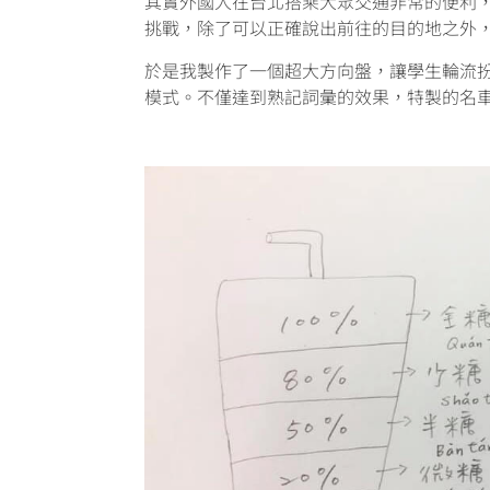
其實外國人在台北搭乘大眾交通非常的便利
挑戰，除了可以正確說出前往的目的地之外
於是我製作了一個超大方向盤，讓學生輪流
模式。不僅達到熟記詞彙的效果，特製的名