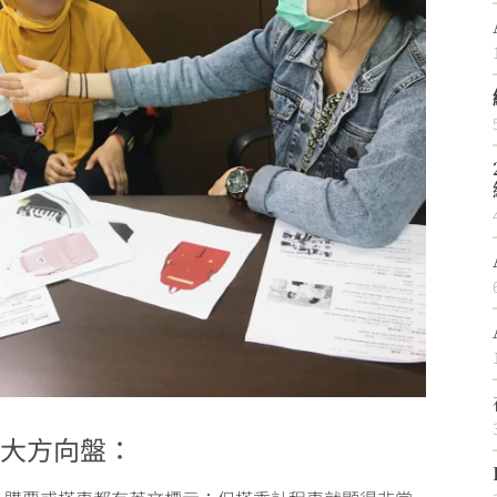
超大方向盤：