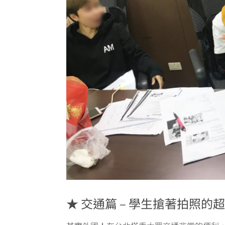
★ 交通篇 – 學生搶著拍照的