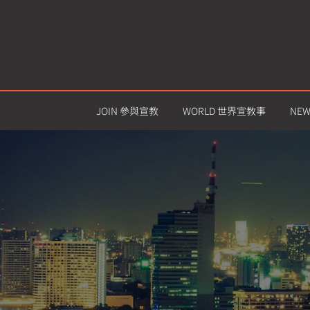
JOIN 參與宣教
WORLD 世界宣教事
NE