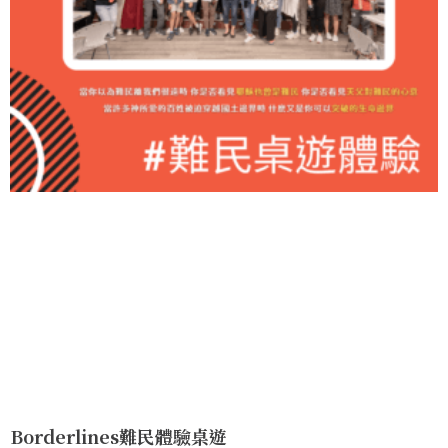
Borderlines難民體驗桌遊