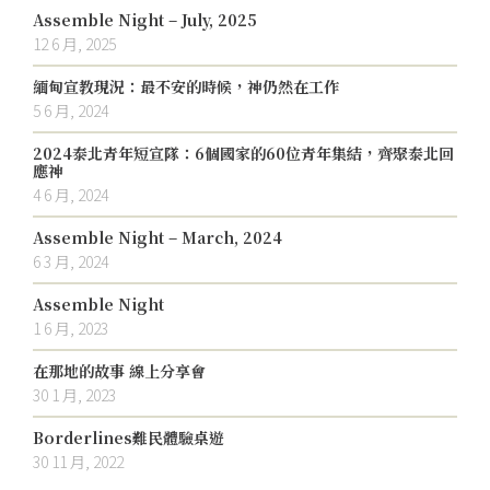
Assemble Night – July, 2025
12 6 月, 2025
緬甸宣教現況：最不安的時候，神仍然在工作
5 6 月, 2024
2024泰北青年短宣隊：6個國家的60位青年集結，齊聚泰北回
應神
4 6 月, 2024
Assemble Night – March, 2024
6 3 月, 2024
Assemble Night
1 6 月, 2023
在那地的故事 線上分享會
30 1 月, 2023
Borderlines難民體驗桌遊
30 11 月, 2022