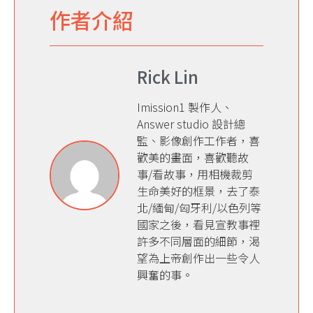
作者介紹
Rick Lin
Imission1 製作人、
Answer studio 設計總
監、影像創作工作者，喜
歡美的畫面，喜歡聽故
事/看故事，用相機裁剪
生命美好的框景，去了泰
北/緬甸/匈牙利/以色列等
國家之後，看見宣教事裡
許多不同層面的細節，渴
望為上帝創作出一些令人
興奮的事。