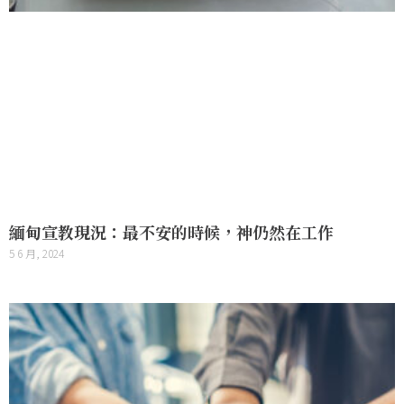
緬甸宣教現況：最不安的時候，神仍然在工作
5 6 月, 2024