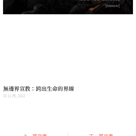
無邊界宣教：跨出生命的界線
15 11 月, 2022