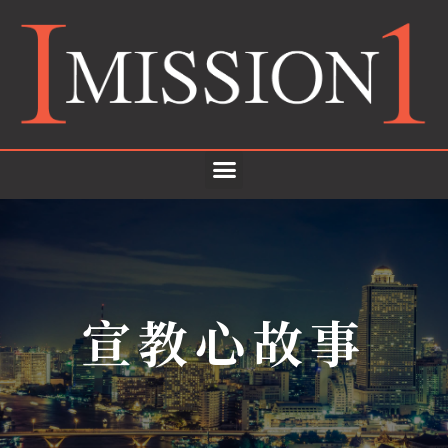
宣教心故事