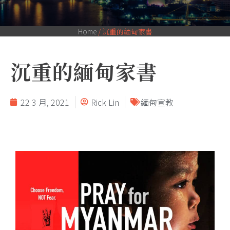
Home
/
沉重的緬甸家書
沉重的緬甸家書
22 3 月, 2021
Rick Lin
緬甸宣教