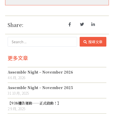
Share:
搜尋文章
更多文章
Assemble Night – November 2026
4 6 月, 2026
Assemble Night – November 2025
31 10 月, 2025
【938禱告運動——正式啟動！】
2 9 月, 2025