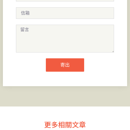
寄出
更多相關文章