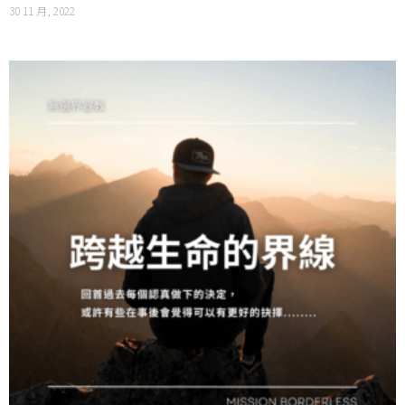
30 11 月, 2022