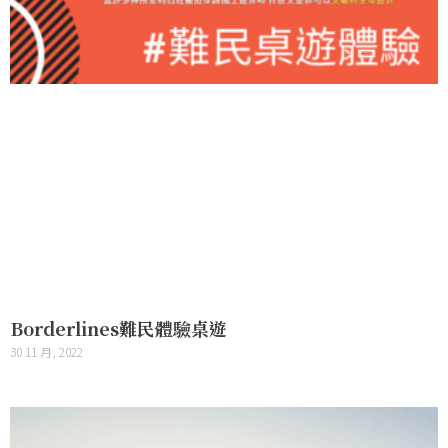
Borderlines難民體驗桌遊
30 11 月, 2022