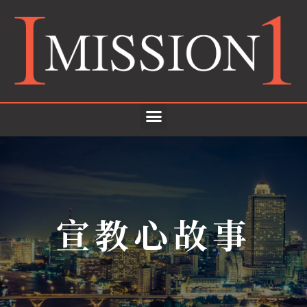
宣教心故事