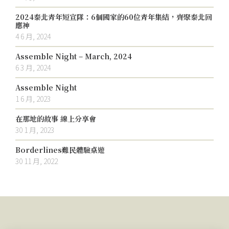
2024泰北青年短宣隊：6個國家的60位青年集結，齊聚泰北回
應神
4 6 月, 2024
Assemble Night – March, 2024
6 3 月, 2024
Assemble Night
1 6 月, 2023
在那地的故事 線上分享會
30 1 月, 2023
Borderlines難民體驗桌遊
30 11 月, 2022