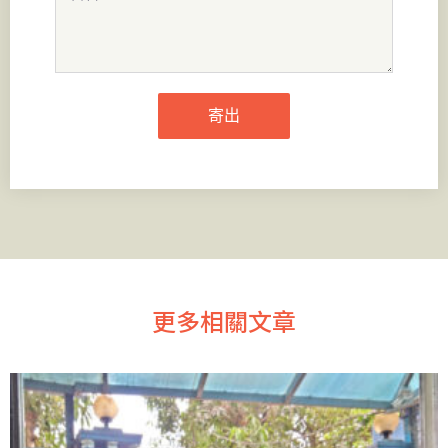
寄出
更多相關文章