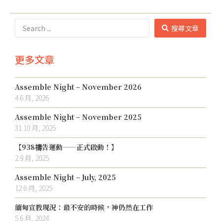
搜尋文章
更多文章
Assemble Night – November 2026
4 6 月, 2026
Assemble Night – November 2025
31 10 月, 2025
【938禱告運動——正式啟動！】
2 9 月, 2025
Assemble Night – July, 2025
12 6 月, 2025
緬甸宣教現況：最不安的時候，神仍然在工作
5 6 月, 2024