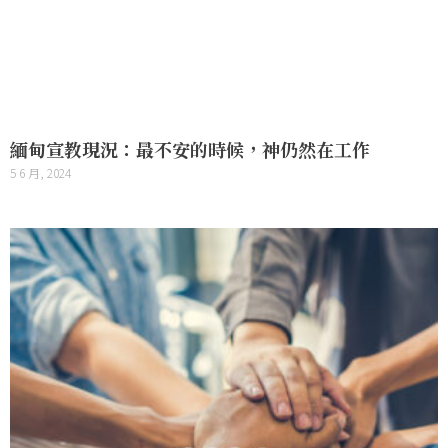
緬甸宣教現況：最不安的時候，神仍然在工作
5 6 月, 2024