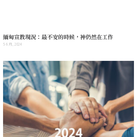
緬甸宣教現況：最不安的時候，神仍然在工作
5 6 月, 2024