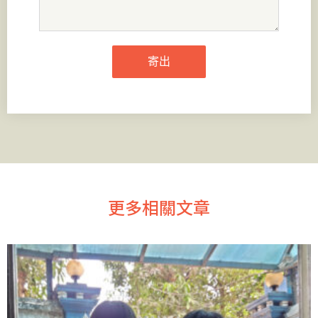
寄出
更多相關文章