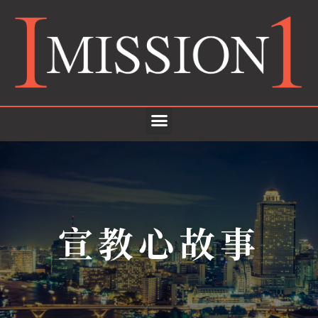
宣教心故事