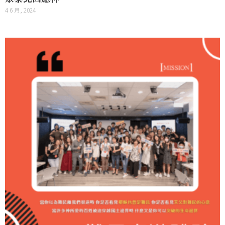
4 6 月, 2024