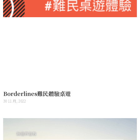
Borderlines難民體驗桌遊
30 11 月, 2022