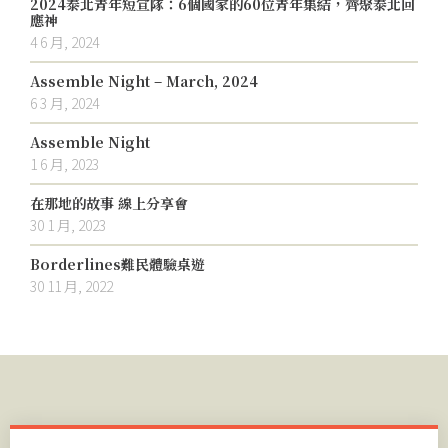
2024泰北青年短宣隊：6個國家的60位青年集結，齊聚泰北回
應神
4 6 月, 2024
Assemble Night – March, 2024
6 3 月, 2024
Assemble Night
1 6 月, 2023
在那地的故事 線上分享會
30 1 月, 2023
Borderlines難民體驗桌遊
30 11 月, 2022