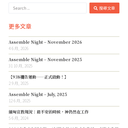
搜尋文章
更多文章
Assemble Night – November 2026
4 6 月, 2026
Assemble Night – November 2025
31 10 月, 2025
【938禱告運動——正式啟動！】
2 9 月, 2025
Assemble Night – July, 2025
12 6 月, 2025
緬甸宣教現況：最不安的時候，神仍然在工作
5 6 月, 2024