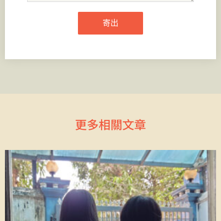
寄出
更多相關文章