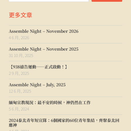
更多文章
Assemble Night – November 2026
4 6 月, 2026
Assemble Night – November 2025
31 10 月, 2025
【938禱告運動——正式啟動！】
2 9 月, 2025
Assemble Night – July, 2025
12 6 月, 2025
緬甸宣教現況：最不安的時候，神仍然在工作
5 6 月, 2024
2024泰北青年短宣隊：6個國家的60位青年集結，齊聚泰北回
應神