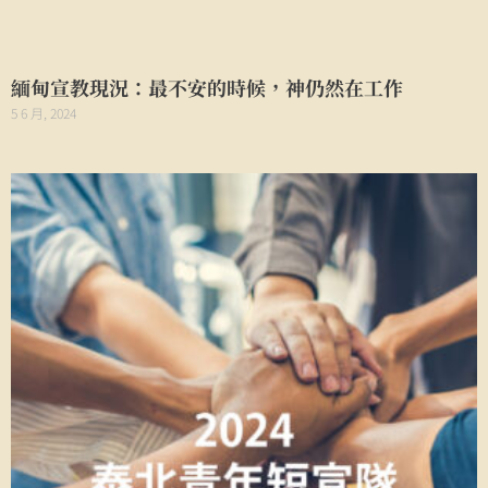
緬甸宣教現況：最不安的時候，神仍然在工作
5 6 月, 2024