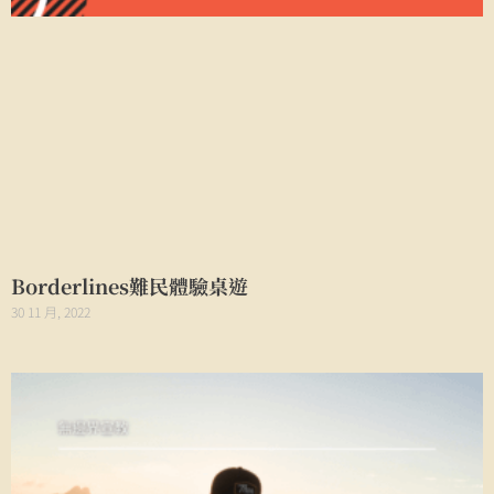
Borderlines難民體驗桌遊
30 11 月, 2022