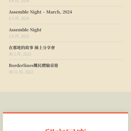
4 6 月, 2024
Assemble Night – March, 2024
6 3 月, 2024
Assemble Night
1 6 月, 2023
在那地的故事 線上分享會
30 1 月, 2023
Borderlines難民體驗桌遊
30 11 月, 2022