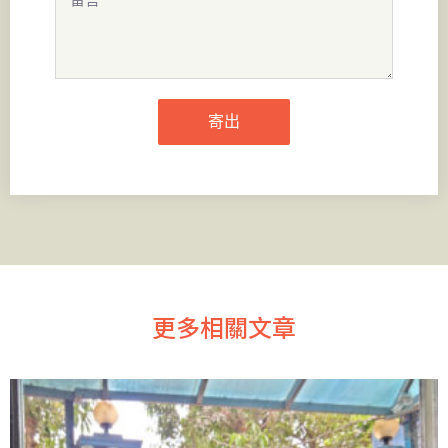
寄出
更多相關文章