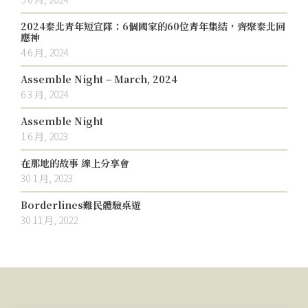
2024泰北青年短宣隊：6個國家的60位青年集結，齊聚泰北回
應神
4 6 月, 2024
Assemble Night – March, 2024
6 3 月, 2024
Assemble Night
1 6 月, 2023
在那地的故事 線上分享會
30 1 月, 2023
Borderlines難民體驗桌遊
30 11 月, 2022