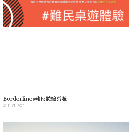
Borderlines難民體驗桌遊
30 11 月, 2022