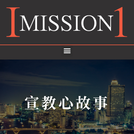
宣教心故事