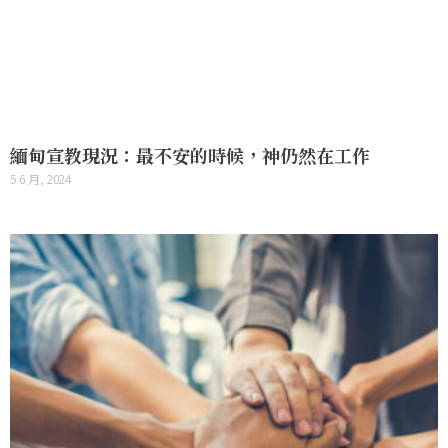
緬甸宣教現況：最不安的時候，神仍然在工作
5 6 月, 2024