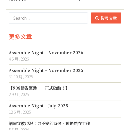
搜尋文章
更多文章
Assemble Night – November 2026
4 6 月, 2026
Assemble Night – November 2025
31 10 月, 2025
【938禱告運動——正式啟動！】
2 9 月, 2025
Assemble Night – July, 2025
12 6 月, 2025
緬甸宣教現況：最不安的時候，神仍然在工作
5 6 月, 2024