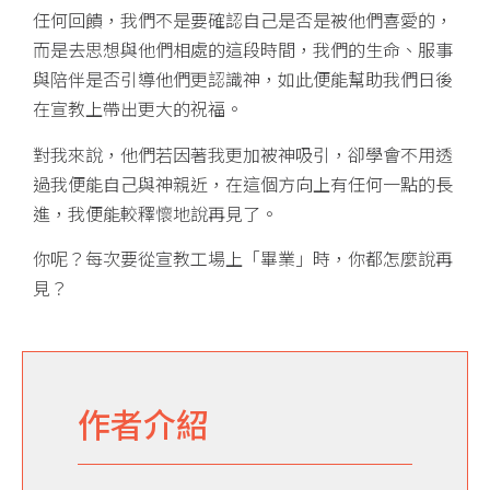
任何回饋，我們不是要確認自己是否是被他們喜愛的，
而是去思想與他們相處的這段時間，我們的生命、服事
與陪伴是否引導他們更認識神，如此便能幫助我們日後
在宣教上帶出更大的祝福。
對我來說，他們若因著我更加被神吸引，卻學會不用透
過我便能自己與神親近，在這個方向上有任何一點的長
進，我便能較釋懷地說再見了。
你呢？每次要從宣教工場上「畢業」時，你都怎麼說再
見？
作者介紹