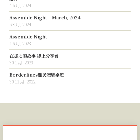
4 6 月, 2024
Assemble Night – March, 2024
6 3 月, 2024
Assemble Night
1 6 月, 2023
在那地的故事 線上分享會
30 1 月, 2023
Borderlines難民體驗桌遊
30 11 月, 2022