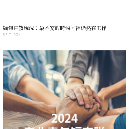
緬甸宣教現況：最不安的時候，神仍然在工作
5 6 月, 2024