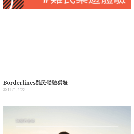
Borderlines難民體驗桌遊
30 11 月, 2022