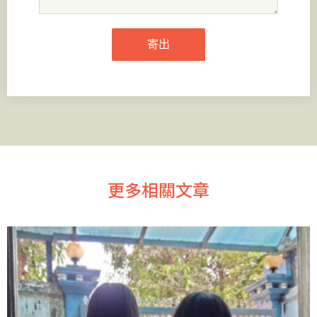
寄出
更多相關文章