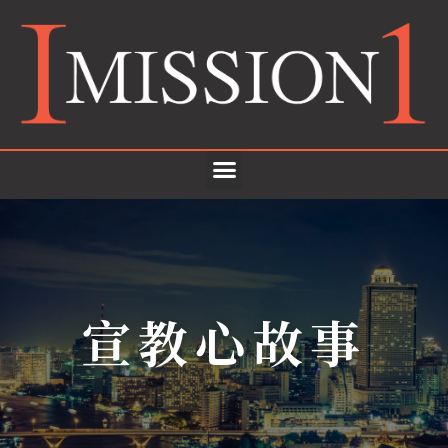
宣教心故事