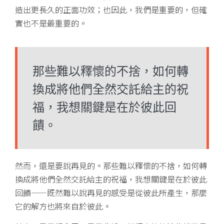
造出更長久的正面功效；也因此，我們是重要的，但確
實也不是最重要的。
那些難以釋懷的不捨，如何轉
換成將他們全然交託給主的祝
福，我想關鍵是在於彼此回
饋。
然而，還是要說再見的。那些難以釋懷的不捨，如何轉
換成將他們全然交託給主的祝福，我想關鍵是在於彼此
回饋——既然難以說再見的感受是從彼此所產生，那麼
它的解方也將來自於彼此。