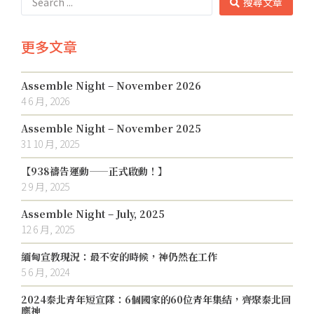
搜尋文章
更多文章
Assemble Night – November 2026
4 6 月, 2026
Assemble Night – November 2025
31 10 月, 2025
【938禱告運動——正式啟動！】
2 9 月, 2025
Assemble Night – July, 2025
12 6 月, 2025
緬甸宣教現況：最不安的時候，神仍然在工作
5 6 月, 2024
2024泰北青年短宣隊：6個國家的60位青年集結，齊聚泰北回
應神