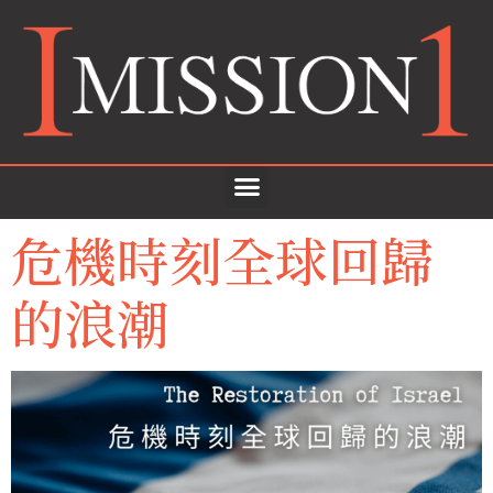
危機時刻全球回歸
的浪潮