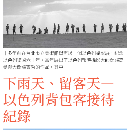
十多年前在台北市立美術館舉辦過一個以色列攝影展，紀念
以色列復國六十年，當年展出了以色列報導攝影大師保羅高
曼與大衛羅賓哲的作品，其中……
下雨天、留客天—
以色列背包客接待
紀錄