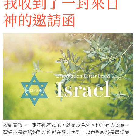
我收到了一封來自
神的邀請函
談到宣教，一定不能不談的，就是以色列。也許有人認為，
聖經不是從舊約到新約都在談以色列，以色列應該是最認識