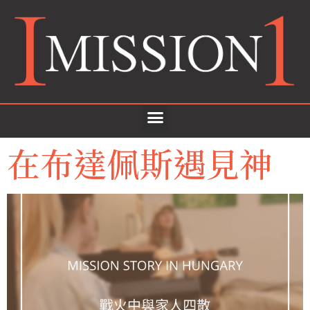
在布達佩斯遇見神