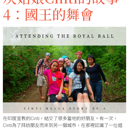
4：國王的舞會
在印度宣教的Cinti，結交了很多當地的好朋友。有一次，
Cinti為了拜訪朋友而來到另一個城市，在那裡認識了一位姐