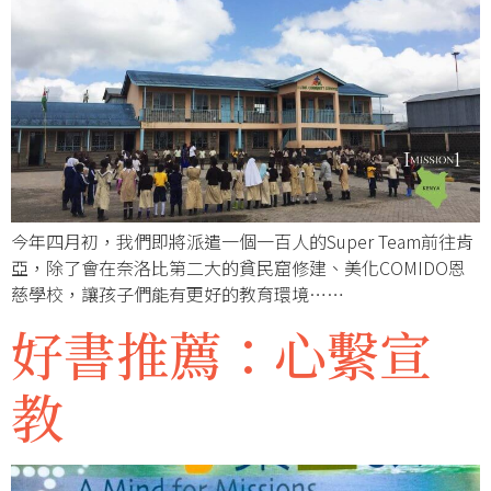
今年四月初，我們即將派遣一個一百人的Super Team前往肯
亞，除了會在奈洛比第二大的貧民窟修建、美化COMIDO恩
慈學校，讓孩子們能有更好的教育環境……
好書推薦：心繫宣
教