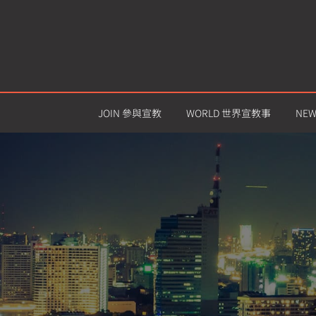
JOIN 參與宣教
WORLD 世界宣教事
NE