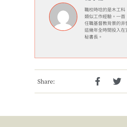
職校時唸的是木工科
類似工作經驗。一首
任職基督教背景的非
這幾年全時間投入在
秘書長。
Share: