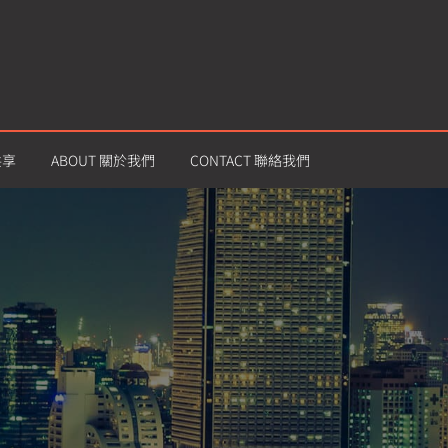
共享
ABOUT 關於我們
CONTACT 聯絡我們