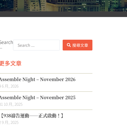
Search
搜尋文章
..
更多文章
Assemble Night – November 2026
4 6 月, 2026
Assemble Night – November 2025
31 10 月, 2025
【938禱告運動——正式啟動！】
2 9 月, 2025