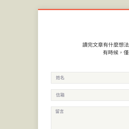
讀完文章有什麼想法或
有時候，僅