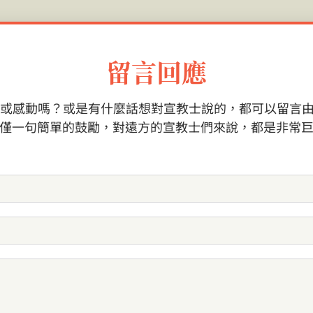
留言回應
感動嗎？或是有什麼話想對宣教士說的，都可以留言由 Imi
僅一句簡單的鼓勵，對遠方的宣教士們來說，都是非常