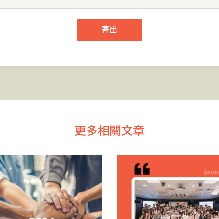
寄出
更多相關文章