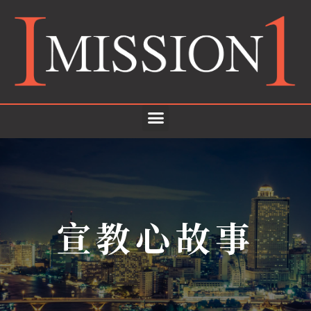
宣教心故事