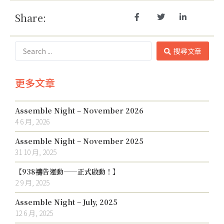
Share:
搜尋文章
更多文章
Assemble Night – November 2026
4 6 月, 2026
Assemble Night – November 2025
31 10 月, 2025
【938禱告運動——正式啟動！】
2 9 月, 2025
Assemble Night – July, 2025
12 6 月, 2025