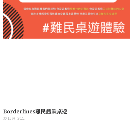
Borderlines難民體驗桌遊
30 11 月, 2022