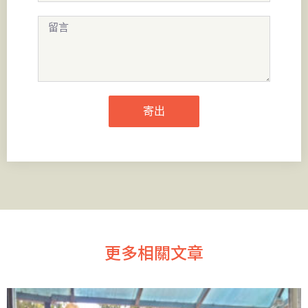
寄出
更多相關文章