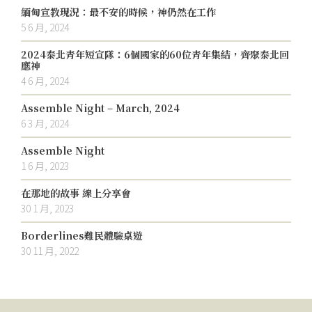
緬甸宣教現況：最不安的時候，神仍然在工作
5 6 月, 2024
2024泰北青年短宣隊：6個國家的60位青年集結，齊聚泰北回
應神
4 6 月, 2024
Assemble Night – March, 2024
6 3 月, 2024
Assemble Night
1 6 月, 2023
在那地的故事 線上分享會
30 1 月, 2023
Borderlines難民體驗桌遊
30 11 月, 2022