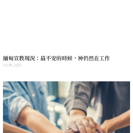
緬甸宣教現況：最不安的時候，神仍然在工作
5 6 月, 2024