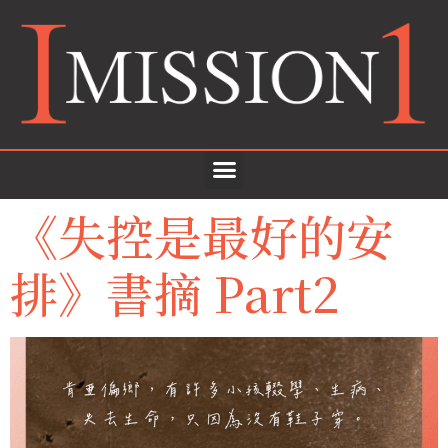
《失控是最好的安
排》書摘 Part2