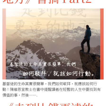
基督徒的生命其實很簡單，我們如何敬拜，就應該如何行
動！陳維恩宣教士在書中提醒讀者在短暫的人生中要找到有
價值的事，然後…….