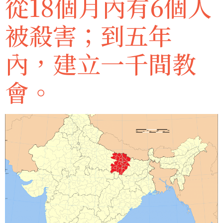
從18個月內有6個人
被殺害；到五年
內，建立一千間教
會。